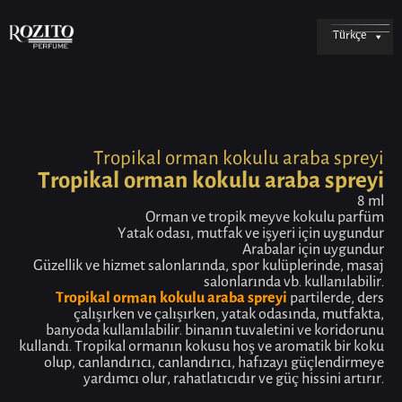
Türkçe
Tropikal orman kokulu araba spreyi
Tropikal orman kokulu araba spreyi
8 ml
Orman ve tropik meyve kokulu parfüm
Yatak odası, mutfak ve işyeri için uygundur
Arabalar için uygundur
Güzellik ve hizmet salonlarında, spor kulüplerinde, masaj
salonlarında vb. kullanılabilir.
Tropikal orman kokulu araba spreyi
partilerde, ders
çalışırken ve çalışırken, yatak odasında, mutfakta,
banyoda kullanılabilir. binanın tuvaletini ve koridorunu
kullandı. Tropikal ormanın kokusu hoş ve aromatik bir koku
olup, canlandırıcı, canlandırıcı, hafızayı güçlendirmeye
yardımcı olur, rahatlatıcıdır ve güç hissini artırır.