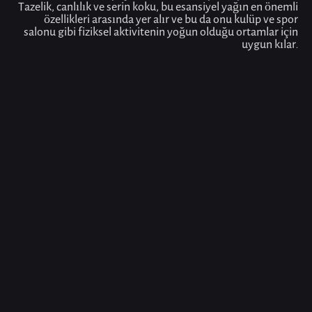
Tazelik, canlılık ve serin koku, bu esansiyel yağın en önemli
özellikleri arasında yer alır ve bu da onu kulüp ve spor
salonu gibi fiziksel aktivitenin yoğun olduğu ortamlar için
uygun kılar.