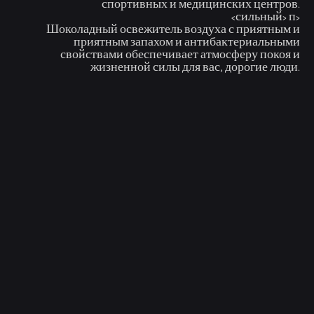
спортивных и медицинских центров.
<сильный> п>
Шоколадный освежитель воздуха с приятным и
приятным запахом и антибактериальными
свойствами обеспечивает атмосферу покоя и
жизненной силы для вас, дорогие люди.