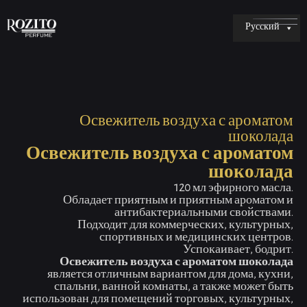
Русский
Освежитель воздуха с ароматом
шоколада
Освежитель воздуха с ароматом
шоколада
120 мл эфирного масла.
Обладает приятным и приятным ароматом и
антибактериальными свойствами.
Подходит для коммерческих, культурных,
спортивных и медицинских центров.
Успокаивает, бодрит.
Освежитель воздуха с ароматом шоколада
является отличным вариантом для дома, кухни,
спальни, ванной комнаты, а также может быть
использован для помещений торговых, культурных,