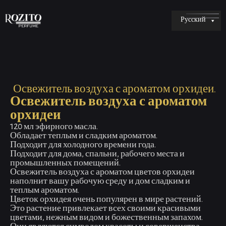
Русский
Освежитель воздуха с ароматом орхидеи.
Освежитель воздуха с ароматом
орхидеи
120 мл эфирного масла.
Обладает теплым и сладким ароматом.
Подходит для холодного времени года.
Подходит для дома, спальни, рабочего места и
промышленных помещений.
Освежитель воздуха с ароматом цветов орхидеи
наполнит вашу рабочую среду и дом сладким и
теплым ароматом.
Цветок орхидея очень популярен в мире растений.
Это растение привлекает всех своими красивыми
цветами, нежным видом и божественным запахом.