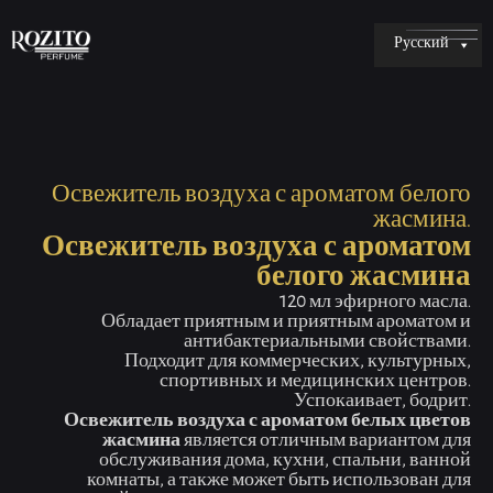
Русский
Освежитель воздуха с ароматом белого
жасмина.
Освежитель воздуха с ароматом
белого жасмина
120 мл эфирного масла.
Обладает приятным и приятным ароматом и
антибактериальными свойствами.
Подходит для коммерческих, культурных,
спортивных и медицинских центров.
Успокаивает, бодрит.
Освежитель воздуха с ароматом белых цветов
жасмина
является отличным вариантом для
обслуживания дома, кухни, спальни, ванной
комнаты, а также может быть использован для