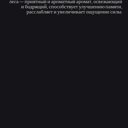
леса — приятный и ароматный аромат, освежающий
и бодрящий, способствует улучшению памяти,
расслабляет и увеличивает ощущение силы.