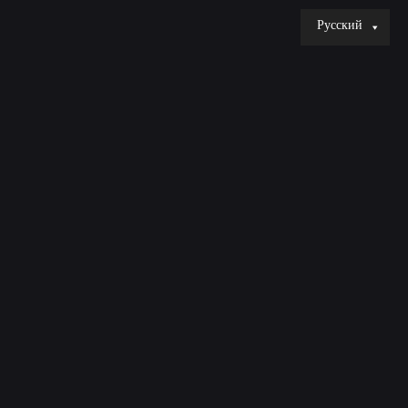
Русский