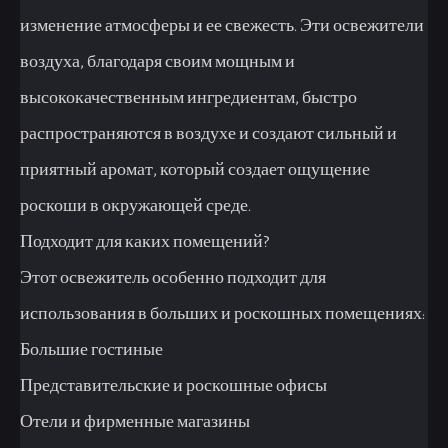
изменение атмосферы и ее свежесть. Эти освежители
воздуха, благодаря своим мощным и
высококачественным ингредиентам, быстро
распространяются в воздухе и создают сильный и
приятный аромат, который создает ощущение
роскоши в окружающей среде.
Подходит для каких помещений?
Этот освежитель особенно подходит для
использования в больших и роскошных помещениях:
Большие гостиные
Представительские и роскошные офисы
Отели и фирменные магазины