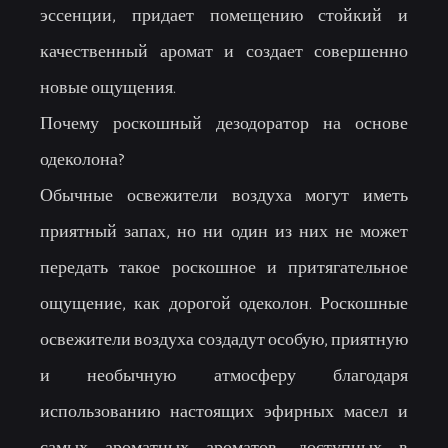
эссенции, придает помещению стойкий и
качественный аромат и создает совершенно
новые ощущения.
Почему роскошный дезодоратор на основе
одеколона?
Обычные освежители воздуха могут иметь
приятный запах, но ни один из них не может
передать такое роскошное и притягательное
ощущение, как дорогой одеколон. Роскошные
освежители воздуха создадут особую, приятную
и необычную атмосферу благодаря
использованию настоящих эфирных масел и