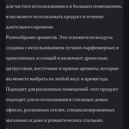
для частого использования и в больших помещениях,
и вы можете использовать продукт в течение
длительного времени.
Разнообразие ароматов: Эти освежители воздуха
созданы с использованием лучших парфюмерных и
одеколонных эссенций и включают древесные,
цитрусовые, восточные и пряные ароматы, которые
вы можете выбрать на любой вкус и время года.
Подходит для роскошных помещений: этот продукт
подходит для использования в стильных домах,
офисах, роскошных отелях, специализированных
магазинах и даже в романтических спальнях.