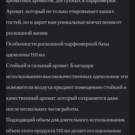
ароматных ароматов, доступных в парфюмерии.
Аромат, который не только очаровывает ваших
гостей, но и дарит вам уникальные впечатления от
роскошной жизни.
Особенности роскошной парфюмерной базы
одеколона 150 мл:
Стойкий и сильный аромат. Благодаря
использованию высококачественных одеколонов эти
освежители воздуха придают помещению стойкий и
качественный аромат, который сохраняется даже
после нескольких часов работы.
Подходящий объем для длительного использования:
объем этого продукта 150 мл делает его идеальным