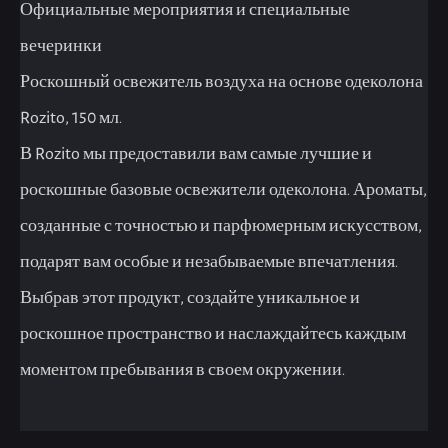
Официальные мероприятия и специальные
вечеринки
Роскошный освежитель воздуха на основе одеколона
Rozito, 150 мл.
В Rozito мы предоставили вам самые лучшие и
роскошные базовые освежители одеколона. Ароматы,
созданные с точностью и парфюмерным искусством,
подарят вам особые и незабываемые впечатления.
Выбрав этот продукт, создайте уникальное и
роскошное пространство и наслаждайтесь каждым
моментом пребывания в своем окружении.