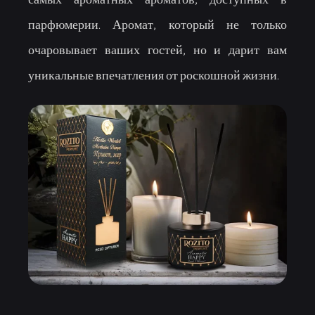
самых ароматных ароматов, доступных в
парфюмерии. Аромат, который не только
очаровывает ваших гостей, но и дарит вам
уникальные впечатления от роскошной жизни.