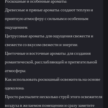
Роскошные и особенные ароматы:
Древесные и пряные ароматы: создают теплую и
приятную атмосферу с сильным и особенным
ощущением.
Цитрусовые ароматы: для ощущения свежести и
свежести со вкусом свежести и энергии.
Цветочные и восточные ароматы: для создания
романтической, расслабляющей и притягательной
атмосферы.
Как использовать роскошный освежитель на основе
одеколона:
Просто распылите несколько струй этого освежителя
воздуха в желаемом помещении и сразу заметите