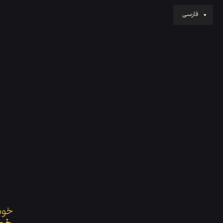
فارسی
خوش