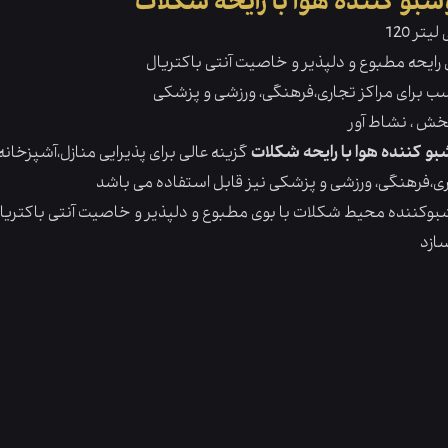
بو کننده هوا با رایحه شکلات
لی لیتر
ی رایحه مطبوع و دلپذیر و خاصیت آنتی باکتریال
ب برای مراکز تجاری،فرهنگی، ورزشی و پزشکی
بخش ، نشاط آور
و کننده هوا با رایحه شکلات
گزینه عالی برای پذیرایی منازل،آشپزخا
وکننده محیط شکلات با بوی مطبوع و دلپذیر و خاصیت آنتی باکتریال 