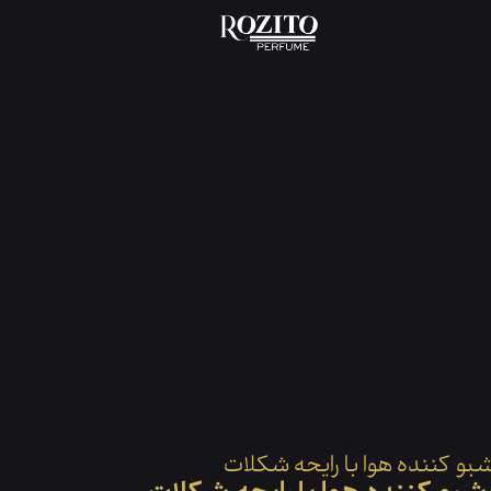
صفحه نخست
محصول
خوشبو کننده هوا با رایحه شک
بو کننده هوا با رایحه شکلات