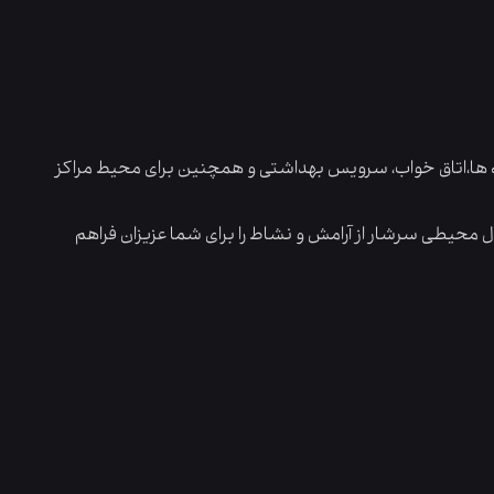
نه ها،اتاق خواب، سرویس بهداشتی و همچنین برای محیط مراکز
محیطی سرشار از آرامش و نشاط را برای شما عزیزان فراهم