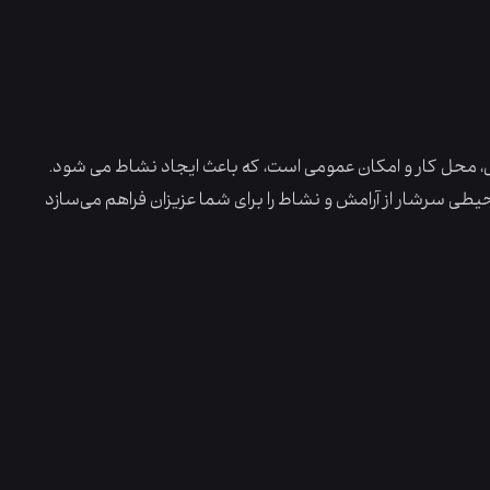
، محل کار و امکان عمومی است، که باعث ایجاد نشاط می شود.