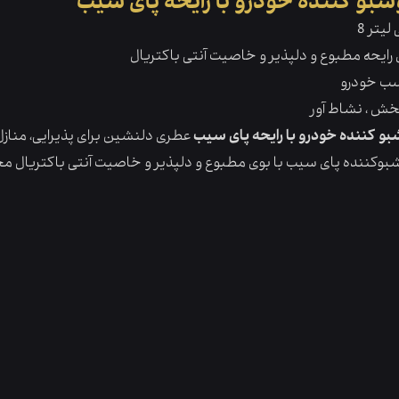
بو کننده خودرو با رایحه پای سیب
ی لیتر
ی رایحه مطبوع و دلپذیر و خاصیت آنتی باکتریال
ب خودرو
بخش ، نشاط آور
و کننده خودرو با رایحه پای سیب
عطری دلنشین برای پذیرایی، منازل