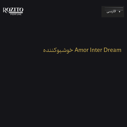
فارسی
خوشبوکننده Amor Inter Dream