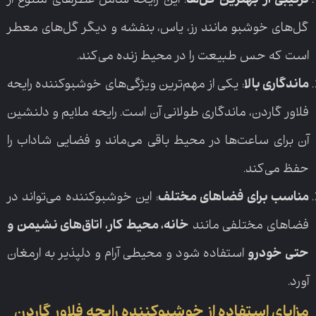
ترکیبی از بهترین گل‌ها
: این رایحه شامل عطرهای متنوع از
گل‌های خوشبو مانند رز، یاس، بنفشه و دیگر گل‌های معطر
است که حس طبیعت را در محیط زنده می‌کند.
ماندگاری بالا
: یکی از مهم‌ترین ویژگی‌های خوشبوکننده رایحه
فلاور گاردن، ماندگاری طولانی آن است. رایحه ملایم و دلنشین
آن برای ساعت‌ها در محیط باقی می‌ماند و فضایی شاداب را
حفظ می‌کند.
مناسب برای فضاهای مختلف
: این خوشبوکننده می‌تواند در
خانه، محیط کار، اتاق‌های نشیمن و
فضاهای مختلفی مانند
حتی خودرو
استفاده شود و محیطی آرام و دلپذیر به ارمغان
آورد.
مزایای استفاده از خوشبوکننده رایحه فلاور گاردن