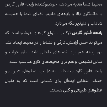
محیط شما هدیه می‌دهد. خوشبوکننده رایحه فلاور گاردن
با ماندگاری بالا و رایحه‌ای ملایم، فضای شما را همیشه
شاداب و دلپذیر نگه می‌دارد.
رایحه فلاور گاردن
ترکیبی از انواع گل‌های خوشبو است که
می‌تواند حس آرامش، تازگی و نشاط را در محیط ایجاد کند.
این رایحه هم برای فضاهای داخلی مانند اتاق خواب و
سالن نشیمن، و هم برای محیط‌های کاری مناسب است.
رایحه فلاور گاردن به دلیل تعادل بین عطرهای شیرین و
خنک، انتخابی ایده‌آل برای کسانی است که به دنبال
عطرهای طبیعی و گلی
هستند.