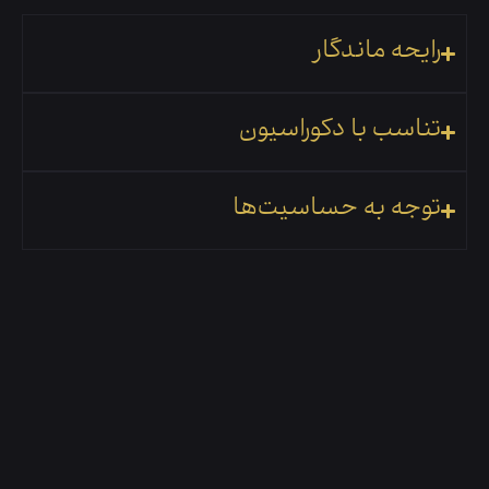
رایحه ماندگار
تناسب با دکوراسیون
توجه به حساسیت‌ها