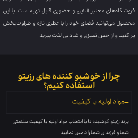
فروشگاه‌های معتبر آنلاین و حضوری قابل تهیه است. با این
محصول می‌توانید فضای خود را با عطری تازه و طراوت‌بخش
پر کنید و از حس تمیزی و شادابی لذت ببرید.
چرا از خوشبو کننده های رزیتو
استفاده کنیم؟
مواد اولیه با کیفیت
برند رزیتو کوشیده تا با انتخاب مواد اولیه با کیفیت سلامتی
شما و فرزندان شما را تامین نمایید.