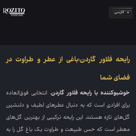
فارسی
رایحه فلاور گاردن:باغی از عطر و طراوت در
فضای شما
خوشبوکننده با رایحه فلاور گاردن
، انتخابی فوق‌العاده
برای افرادی است که به دنبال عطرهای لطیف و دلنشین
گل‌های تازه هستند. این رایحه ترکیبی از بهترین گل‌های
معطر است که حس طبیعت و طراوت یک باغ گل را به