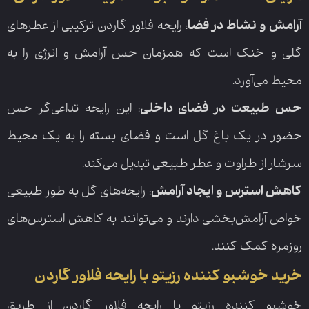
آرامش و نشاط در فضا
: رایحه فلاور گاردن ترکیبی از عطرهای
گلی و خنک است که همزمان حس آرامش و انرژی را به
محیط می‌آورد.
حس طبیعت در فضای داخلی
: این رایحه تداعی‌گر حس
حضور در یک باغ گل است و فضای بسته را به یک محیط
سرشار از طراوت و عطر طبیعی تبدیل می‌کند.
کاهش استرس و ایجاد آرامش
: رایحه‌های گل به طور طبیعی
خواص آرامش‌بخشی دارند و می‌توانند به کاهش استرس‌های
روزمره کمک کنند.
خرید خوشبو کننده رزیتو با رایحه فلاور گاردن
خوشبو کننده رزیتو با رایحه فلاور گاردن از طریق