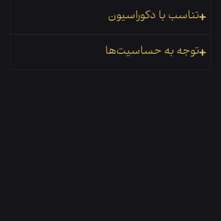
تناسب با دکوراسیون
توجه به حساسیت‌ها