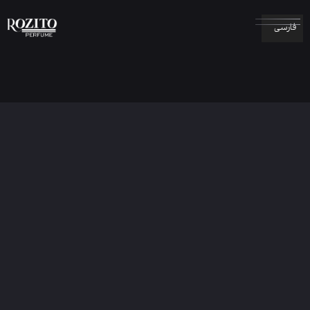
فارسی