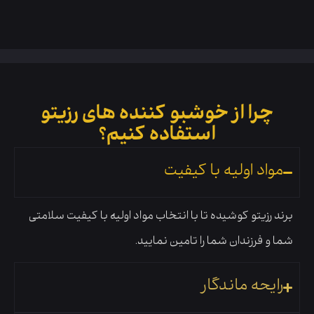
چرا از خوشبو کننده های رزیتو
استفاده کنیم؟
مواد اولیه با کیفیت
برند رزیتو کوشیده تا با انتخاب مواد اولیه با کیفیت سلامتی
شما و فرزندان شما را تامین نمایید.
رایحه ماندگار