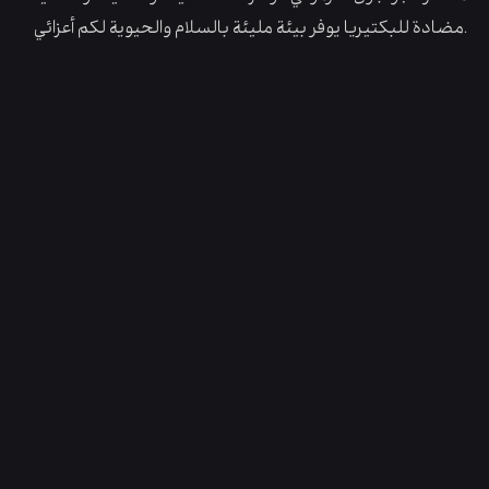
مضادة للبكتيريا يوفر بيئة مليئة بالسلام والحيوية لكم أعزائي.