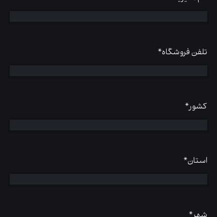
تلفن فروشگاه
*
کشور
*
استان
*
شهر
*