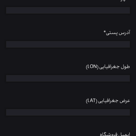
آدرس پستی
*
طول جغرافیایی (LON)
عرض جغرافیایی (LAT)
ایمیل فروشگاه