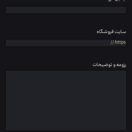
سایت فروشگاه
رزومه و توضیحات