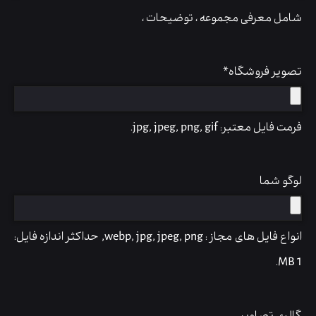
شامل معرفی مجموعه ، توضیحات ،
تصویر فروشگاه
*
فرمت فایل معتبر: jpg, jpeg, png, gif.
لوگو شما
انواع فایل های مجاز : webp, jpg, jpeg, png, حداکثر اندازه فایل:
1 MB.